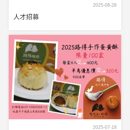
2025-08-28
人才招募
2025-07-18