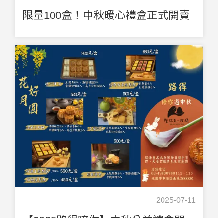
限量100盒！中秋暖心禮盒正式開賣
2025-07-11