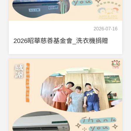
2026-07-16
2026昭華慈善基金會_洗衣機捐贈