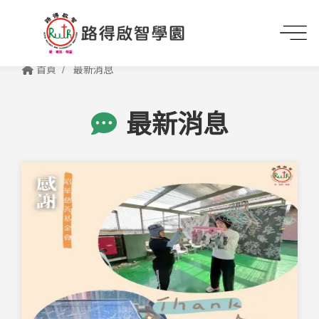
首頁
最新消息
最新消息