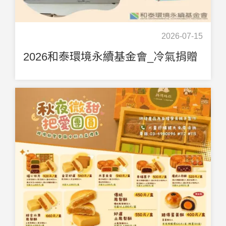
2026-07-15
2026和泰環境永續基金會_冷氣捐贈