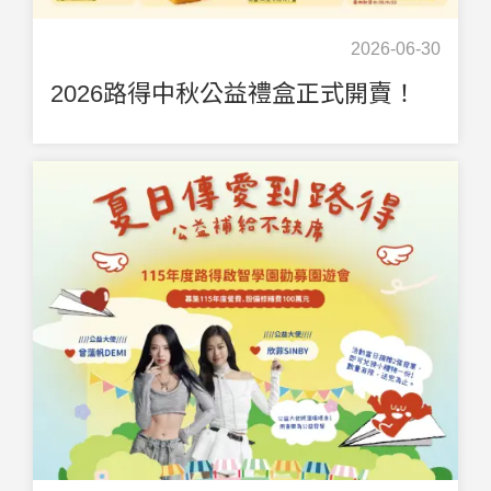
2026-06-30
2026路得中秋公益禮盒正式開賣！