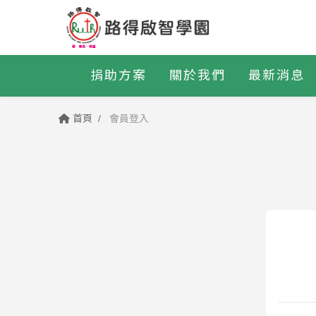
捐助方案
關於我們
最新消息
首頁
會員登入