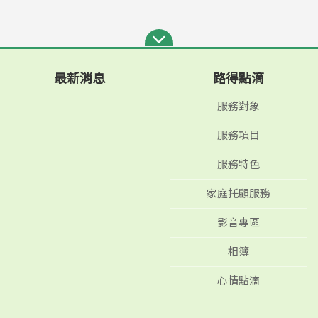
最新消息
路得點滴
服務對象
服務項目
服務特色
家庭托顧服務
影音專區
相簿
心情點滴