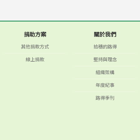
捐助方案
關於我們
其他捐款方式
拾穗的路得
線上捐款
堅持與理念
組織架構
年度紀事
路得季刊