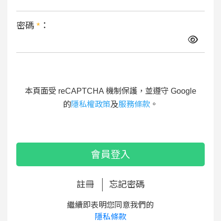
密碼
*
：
本頁面受 reCAPTCHA 機制保護，並遵守 Google
的
隱私權政策
及
服務條款
。
會員登入
註冊
忘記密碼
繼續即表明您同意我們的
隱私條款