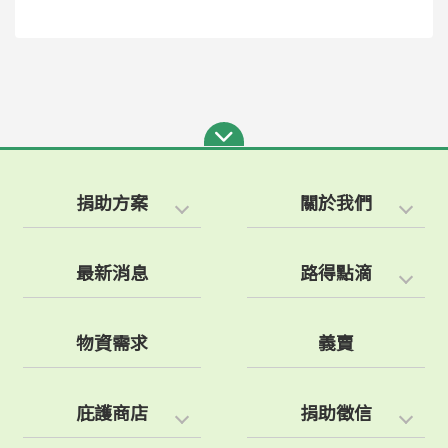
捐助方案
關於我們
最新消息
路得點滴
物資需求
義賣
庇護商店
捐助徵信