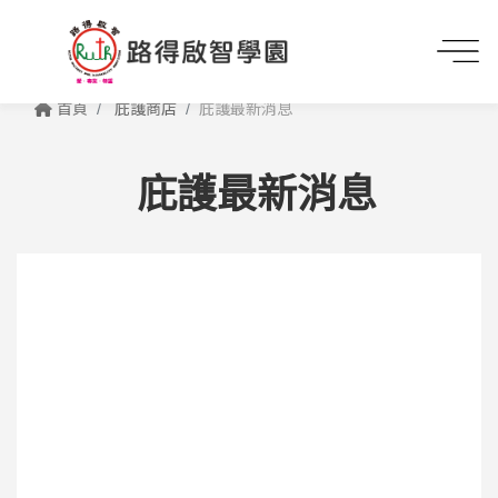
首頁
庇護商店
庇護最新消息
庇護最新消息