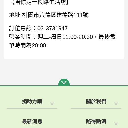
【陪你走一段路生活坊】
地址:桃園市八德區建德路111號
訂位專線：03-3731947
營業時間：週二-周日11:00-20:30，最後截
單時間為20:00
捐助方案
關於我們
最新消息
路得點滴