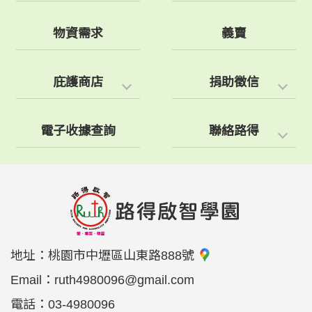
物資需求
義賣
庇護商店
捐助徵信
電子收據查詢
聯絡路得
地址：
桃園市中壢區山東路888號
Email：
ruth4980096@gmail.com
電話：
03-4980096