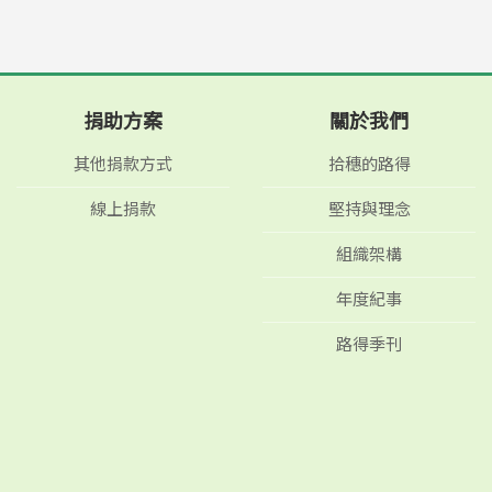
捐助方案
關於我們
其他捐款方式
拾穗的路得
線上捐款
堅持與理念
組織架構
年度紀事
路得季刊