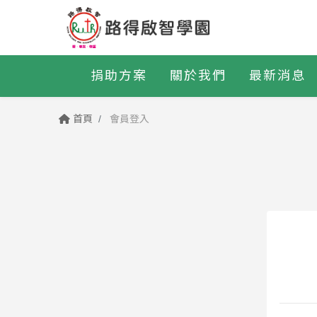
捐助方案
關於我們
最新消息
首頁
會員登入