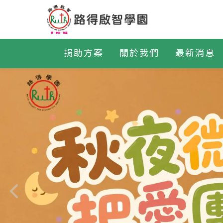
捐助方案
關於我們
最新消息
形象網站