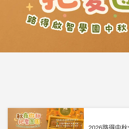
2026路得中