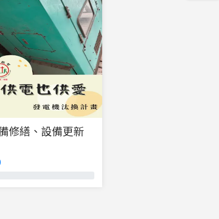
、設備修繕、設備更新
0