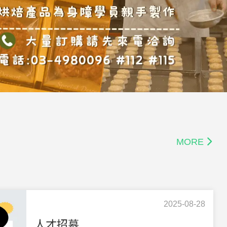
MORE
2025-08-28
人才招募