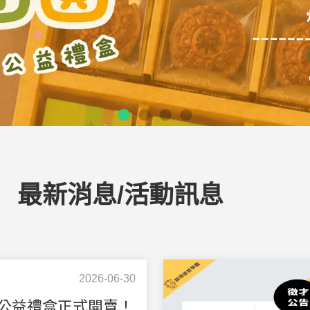
最新消息/活動訊息
2026-06-30
秋公益禮盒正式開賣！