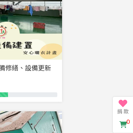
、設備修繕、設備更新
0