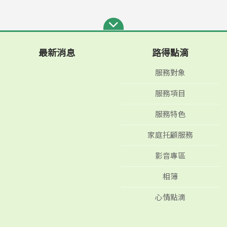
最新消息
路得點滴
服務對象
服務項目
服務特色
家庭托顧服務
影音專區
相簿
心情點滴