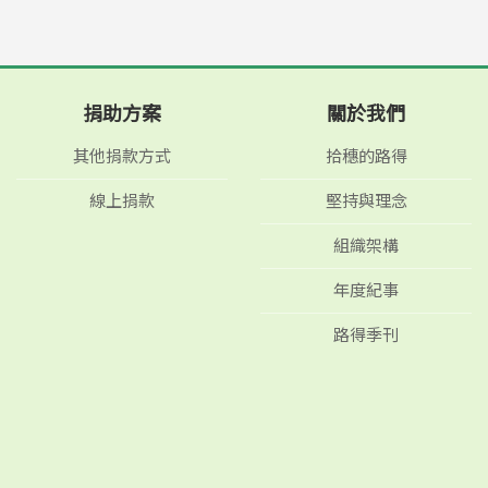
捐助方案
關於我們
其他捐款方式
拾穗的路得
線上捐款
堅持與理念
組織架構
年度紀事
路得季刊