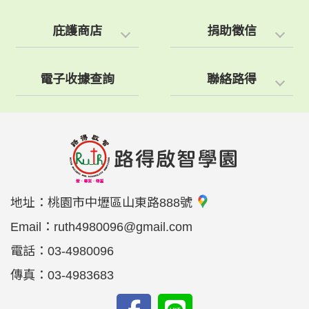
庇護商店
捐助徵信
電子收據查詢
聯絡路得
地址：
桃園市中壢區山東路888號
Email：
ruth4980096@gmail.com
電話：
03-4980096
傳真：
03-4983683