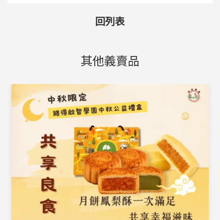
回列表
其他義賣品