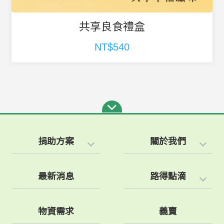
金芒好運禮盒
NT$540
捐助方案
關於我們
最新消息
路得點滴
物資需求
義賣