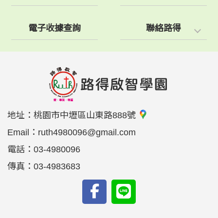
電子收據查詢
聯絡路得
地址：
桃園市中壢區山東路888號
Email：
ruth4980096@gmail.com
電話：
03-4980096
傳真：
03-4983683