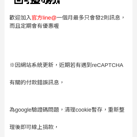
歡迎加入
官方line@
一個月最多只會發2則訊息，
而且定期會有優惠喔
※因網站系統更新，近期若有遇到reCAPTCHA
有關的付款錯誤訊息，
為google驗證碼問題，清理cookie暫存，重新整
理後即可線上捐款，