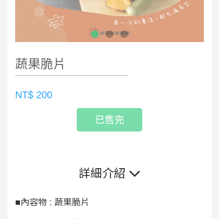
蔬果脆片
NT$ 200
已售完
詳細介紹
■內容物 : 蔬果脆片