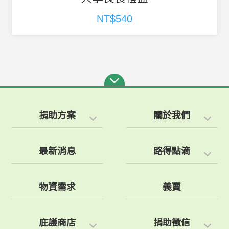
NT$540
捐助方案
關於我們
最新消息
路得點滴
物資需求
義賣
庇護商店
捐助徵信