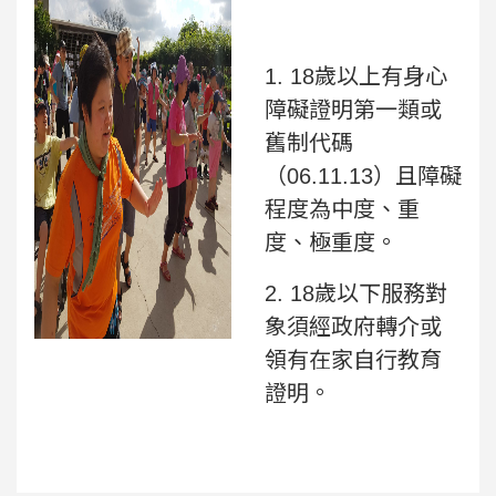
1. 18歲以上有身心
障礙證明第一類或
舊制代碼
（06.11.13）且障礙
程度為中度、重
度、極重度。
2. 18歲以下服務對
象須經政府轉介或
領有在家自行教育
證明。