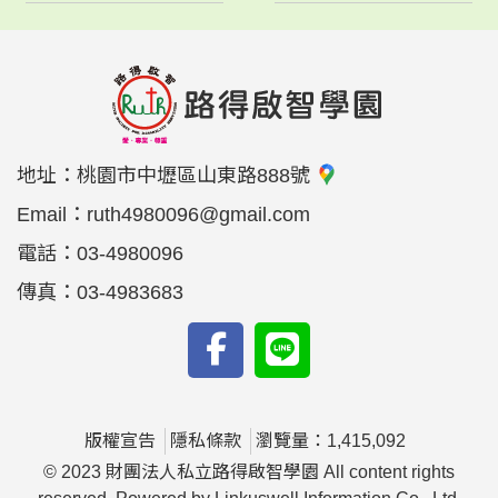
地址：
桃園市中壢區山東路888號
Email：
ruth4980096@gmail.com
電話：
03-4980096
傳真：
03-4983683
版權宣告
隱私條款
瀏覽量：1,415,092
© 2023 財團法人私立路得啟智學園 All content rights