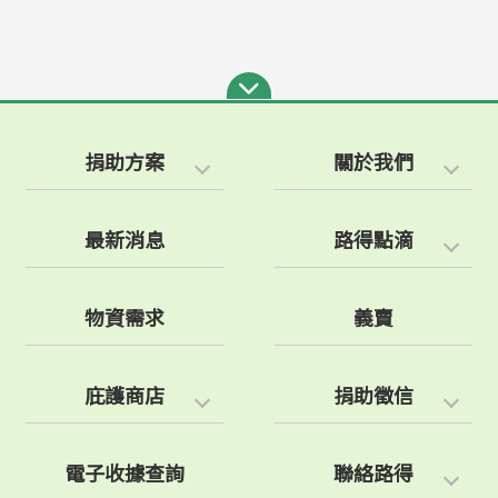
捐助方案
關於我們
最新消息
路得點滴
物資需求
義賣
庇護商店
捐助徵信
電子收據查詢
聯絡路得