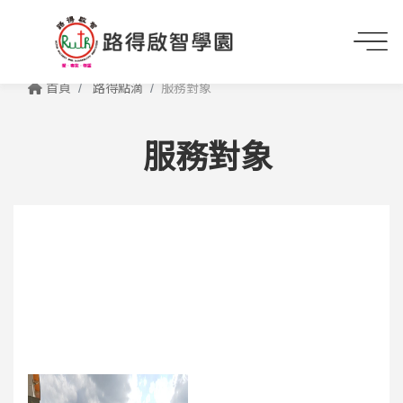
首頁
路得點滴
服務對象
服務對象