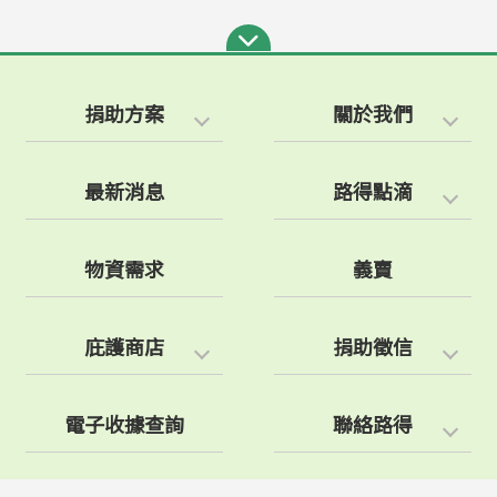
捐助方案
關於我們
最新消息
路得點滴
物資需求
義賣
庇護商店
捐助徵信
電子收據查詢
聯絡路得