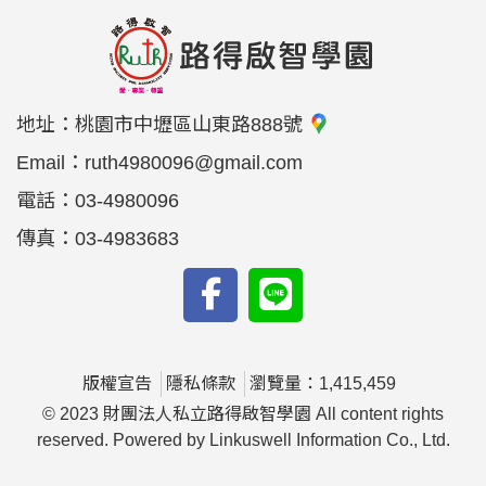
地址：
桃園市中壢區山東路888號
Email：
ruth4980096@gmail.com
電話：
03-4980096
傳真：
03-4983683
版權宣告
隱私條款
瀏覽量：1,415,459
© 2023 財團法人私立路得啟智學園 All content rights
reserved. Powered by Linkuswell Information Co., Ltd.