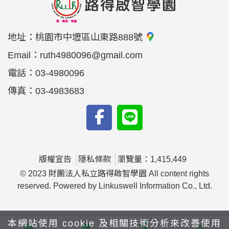
地址：
桃園市中壢區山東路888號
Email：
ruth4980096@gmail.com
電話：
03-4980096
傳真：
03-4983683
版權宣告
隱私條款
瀏覽量：1,415,449
© 2023 財團法人私立路得啟智學園 All content rights
reserved. Powered by Linkuswell Information Co., Ltd.
本網站使用 cookie 及相關技術分析來改善使用