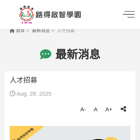
首頁
最新消息
人才招募
最新消息
人才招募
Aug. 28. 2025
A-
A
A+