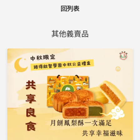
回列表
其他義賣品