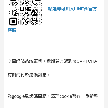
←點選即可加入LINE@官方
客服
※因網站系統更新，近期若有遇到reCAPTCHA
有關的付款錯誤訊息，
為google驗證碼問題，清理cookie暫存，重新整