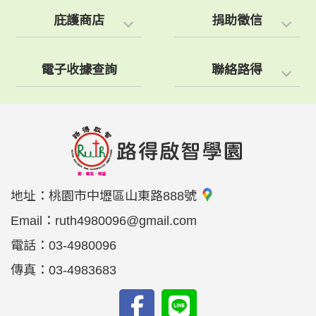
庇護商店
捐助徵信
電子收據查詢
聯絡路得
地址：
桃園市中壢區山東路888號
Email：
ruth4980096@gmail.com
電話：
03-4980096
傳真：
03-4983683