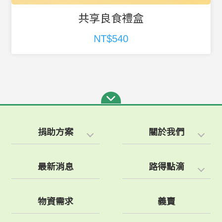
金芒好運禮盒
NT$540
捐助方案
關於我們
最新消息
路得點滴
物資需求
義賣