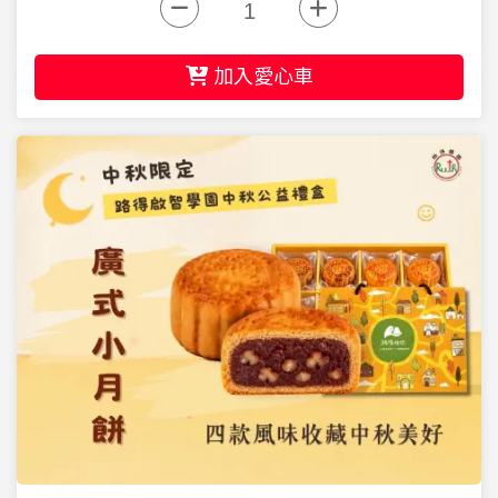
加入愛心車