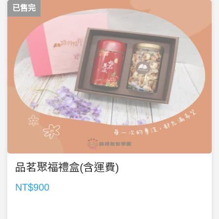
已售完
品茗聚福禮盒(含運費)
NT$900