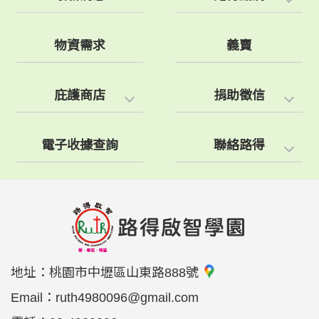
物資需求
義賣
庇護商店
捐助徵信
電子收據查詢
聯絡路得
地址：
桃園市中壢區山東路888號
Email：
ruth4980096@gmail.com