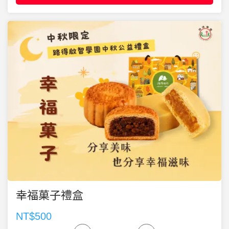
幸福菓子禮盒
NT$500