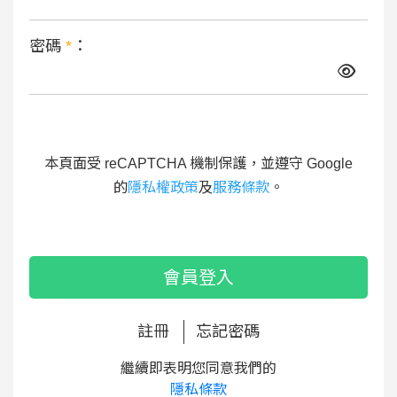
密碼
*
：
本頁面受 reCAPTCHA 機制保護，並遵守 Google
的
隱私權政策
及
服務條款
。
會員登入
註冊
忘記密碼
繼續即表明您同意我們的
隱私條款