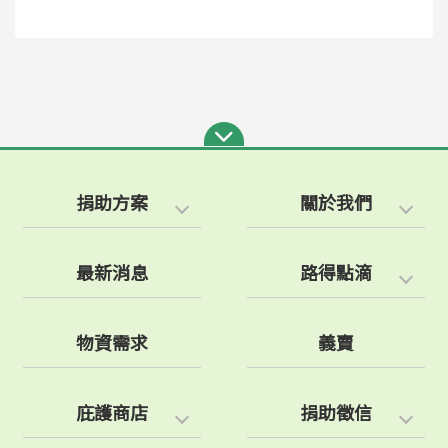
捐助方案
關於我們
最新消息
路得點滴
物資需求
義賣
庇護商店
捐助徵信