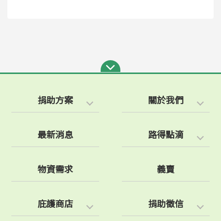
捐助方案
關於我們
最新消息
路得點滴
物資需求
義賣
庇護商店
捐助徵信