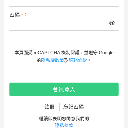
密碼
*
：
本頁面受 reCAPTCHA 機制保護，並遵守 Google
的
隱私權政策
及
服務條款
。
會員登入
註冊
忘記密碼
繼續即表明您同意我們的
隱私條款