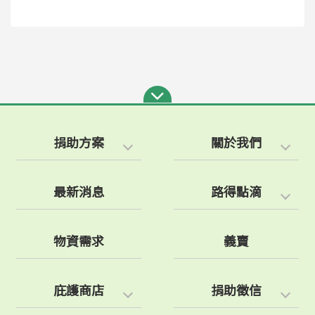
捐助方案
關於我們
最新消息
路得點滴
物資需求
義賣
庇護商店
捐助徵信