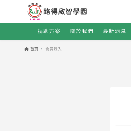
捐助方案
關於我們
最新消息
首頁
會員登入