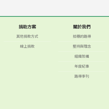
捐助方案
關於我們
其他捐款方式
拾穗的路得
線上捐款
堅持與理念
組織架構
年度紀事
路得季刊