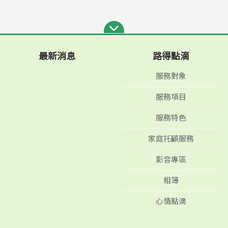
最新消息
路得點滴
服務對象
服務項目
服務特色
家庭托顧服務
影音專區
相簿
心情點滴