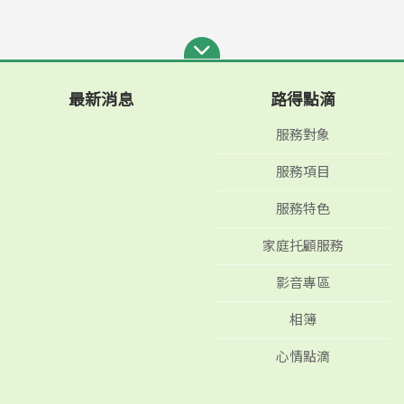
最新消息
路得點滴
服務對象
服務項目
服務特色
家庭托顧服務
影音專區
相簿
心情點滴