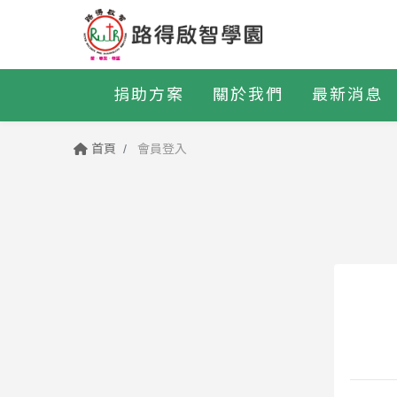
捐助方案
關於我們
最新消息
首頁
會員登入