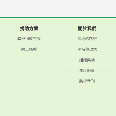
捐助方案
關於我們
其他捐款方式
拾穗的路得
線上捐款
堅持與理念
組織架構
年度紀事
路得季刊