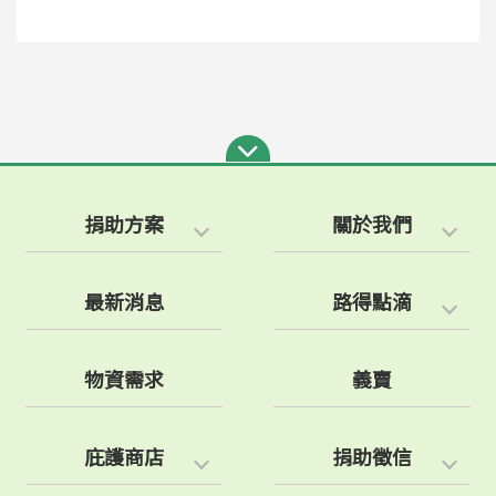
捐助方案
關於我們
最新消息
路得點滴
物資需求
義賣
庇護商店
捐助徵信