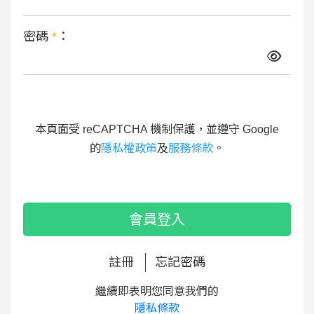
密碼
*
：
本頁面受 reCAPTCHA 機制保護，並遵守 Google
的
隱私權政策
及
服務條款
。
會員登入
註冊
忘記密碼
繼續即表明您同意我們的
隱私條款