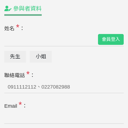
參與者資料
*
姓名
：
會員登入
先生
小姐
*
聯絡電話
：
*
Email
：