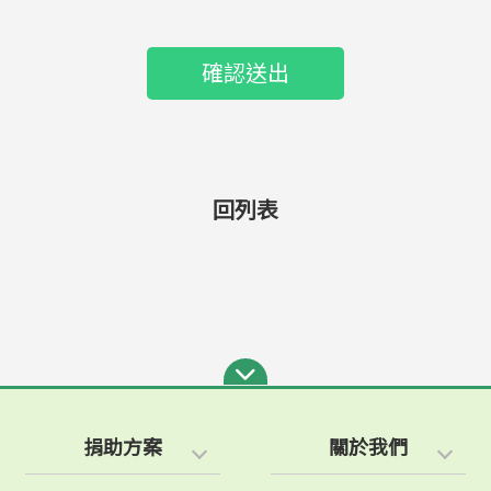
確認送出
回列表
捐助方案
關於我們