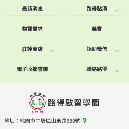
最新消息
路得點滴
物資需求
義賣
庇護商店
捐助徵信
電子收據查詢
聯絡路得
地址：
桃園市中壢區山東路888號