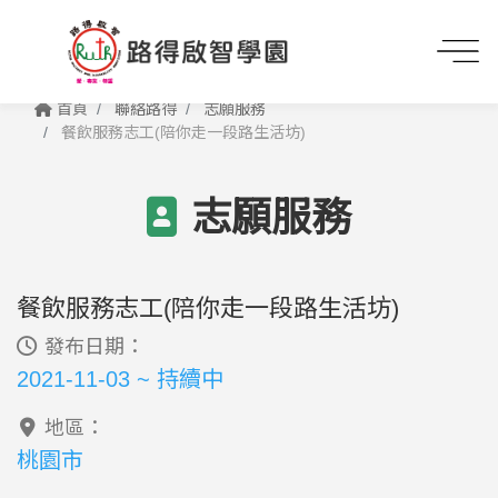
首頁
聯絡路得
志願服務
餐飲服務志工(陪你走一段路生活坊)
志願服務
餐飲服務志工(陪你走一段路生活坊)
發布日期：
2021-11-03 ~ 持續中
地區：
桃園市