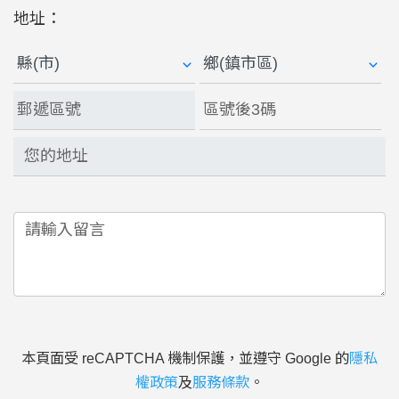
地址：
本頁面受 reCAPTCHA 機制保護，並遵守 Google 的
隱私
權政策
及
服務條款
。