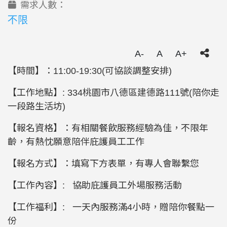
需求人數：
不限
A-
A
A+
【時間】：11:00-19:30(可協談調整安排)
【工作地點】: 334桃園市八德區建德路111號(陪你走
一段路生活坊)
【報名資格】：有相關餐飲服務經驗為佳，不限年
齡，有熱忱願意陪伴庇護員工工作
【報名方式】：填寫下方表單，有專人會聯繫您
【工作內容】: 協助庇護員工外場服務活動
【工作福利】: 一天內服務滿4小時，贈陪你餐點一
份