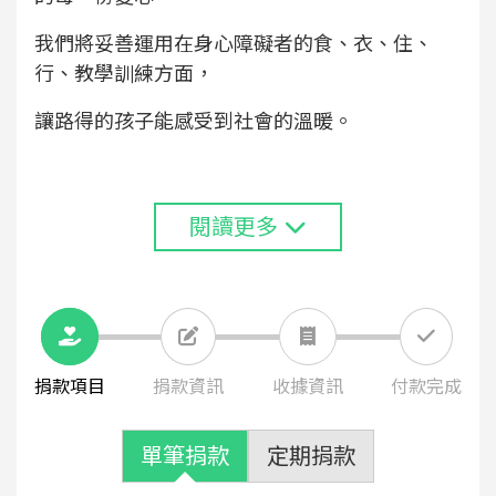
我們將妥善運用在身心障礙者的食、衣、住、
行、教學訓練方面，
讓路得的孩子能感受到社會的溫暖。
閱讀更多
捐款項目
捐款資訊
收據資訊
付款完成
單筆捐款
定期捐款