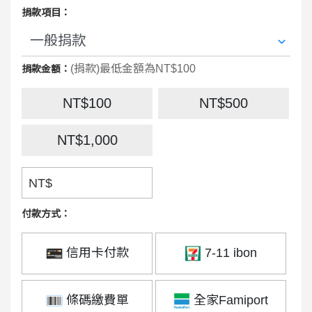
捐款項目：
(捐款)最低金額為NT$100
捐款金額：
NT$100
NT$500
NT$1,000
NT$
付款方式：
信用卡付款
7-11 ibon
條碼繳費單
全家Famiport