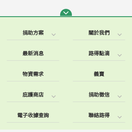
捐助方案
關於我們
最新消息
路得點滴
物資需求
義賣
庇護商店
捐助徵信
電子收據查詢
聯絡路得