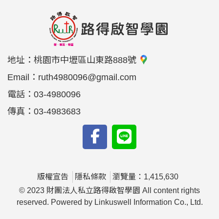
地址：
桃園市中壢區山東路888號
Email：
ruth4980096@gmail.com
電話：
03-4980096
傳真：
03-4983683
版權宣告
隱私條款
瀏覽量：1,415,630
© 2023 財團法人私立路得啟智學園 All content rights
reserved. Powered by Linkuswell Information Co., Ltd.