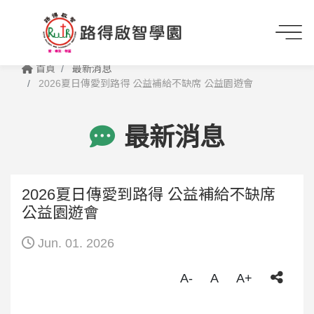
首頁
最新消息
2026夏日傳愛到路得 公益補給不缺席 公益園遊會
最新消息
2026夏日傳愛到路得 公益補給不缺席
公益園遊會
Jun. 01. 2026
A-
A
A+