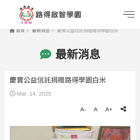
首頁
最新消息
慶寶公益信託捐贈路得學園白米
最新消息
慶寶公益信託捐贈路得學園白米
Mar. 14. 2025
A-
A
A+