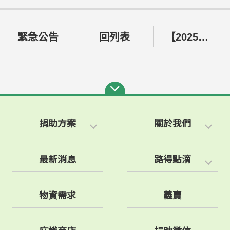
緊急公告
回列表
【2025路得陪你】中秋公益禮盒開跑囉~
捐助方案
關於我們
最新消息
路得點滴
物資需求
義賣