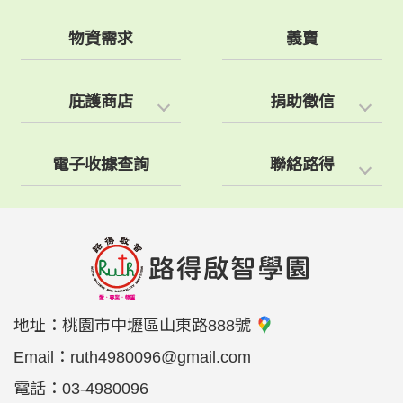
物資需求
義賣
庇護商店
捐助徵信
電子收據查詢
聯絡路得
地址：
桃園市中壢區山東路888號
Email：
ruth4980096@gmail.com
電話：
03-4980096