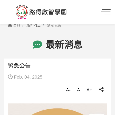
首頁
最新消息
緊急公告
最新消息
緊急公告
Feb. 04. 2025
A-
A
A+