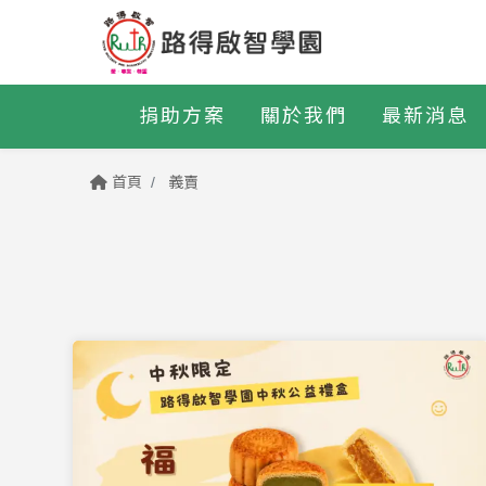
捐助方案
關於我們
最新消息
首頁
義賣