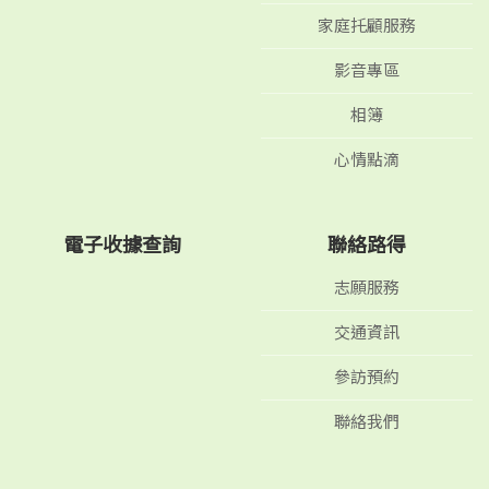
家庭托顧服務
影音專區
相簿
心情點滴
電子收據查詢
聯絡路得
志願服務
交通資訊
參訪預約
聯絡我們