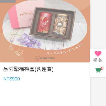
0
品茗聚福禮盒(含運費)
NT$900