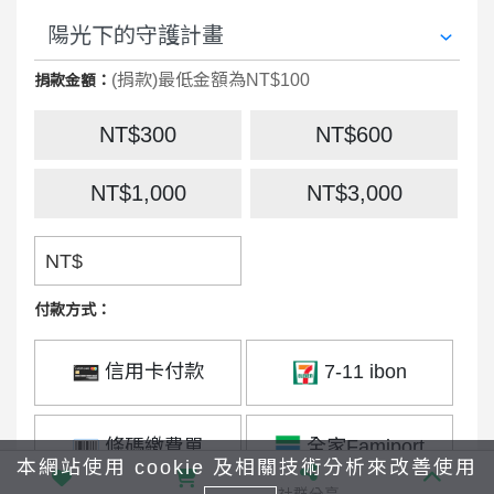
(捐款)最低金額為NT$100
捐款金額：
NT$300
NT$600
NT$1,000
NT$3,000
NT$
付款方式：
信用卡付款
7-11 ibon
條碼繳費單
全家Famiport
本網站使用 cookie 及相關技術分析來改善使用