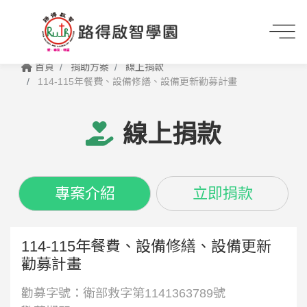
首頁
捐助方案
線上捐款
114-115年餐費、設備修繕、設備更新勸募計畫
線上捐款
專案介紹
立即捐款
114-115年餐費、設備修繕、設備更新
勸募計畫
勸募字號：衛部救字第1141363789號