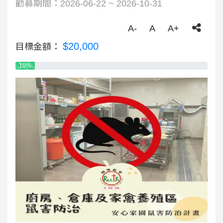
勸募期間：2026-06-22 ~ 2026-10-31
A-
A
A+
$20,000
目標金額：
10%