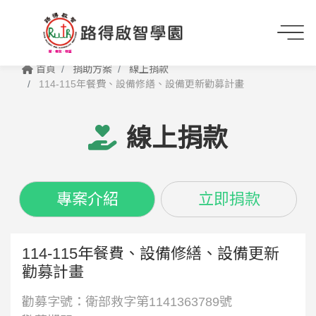
首頁
捐助方案
線上捐款
114-115年餐費、設備修繕、設備更新勸募計畫
線上捐款
專案介紹
立即捐款
114-115年餐費、設備修繕、設備更新
勸募計畫
勸募字號：衛部救字第1141363789號