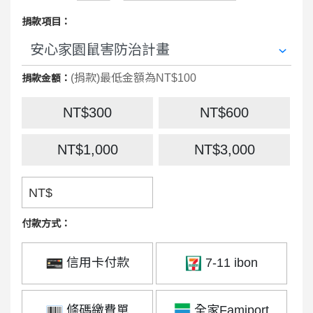
捐款項目：
(捐款)最低金額為NT$100
捐款金額：
NT$300
NT$600
NT$1,000
NT$3,000
NT$
付款方式：
信用卡付款
7-11 ibon
條碼繳費單
全家Famiport